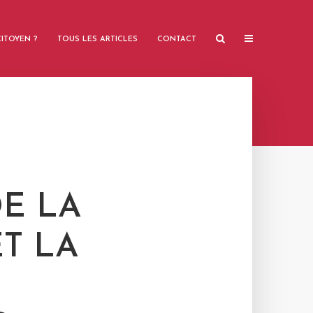
ITOYEN ?
TOUS LES ARTICLES
CONTACT
E LA
ET LA