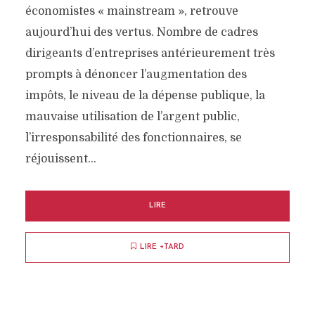
économistes « mainstream », retrouve
aujourd’hui des vertus. Nombre de cadres
dirigeants d’entreprises antérieurement très
prompts à dénoncer l’augmentation des
impôts, le niveau de la dépense publique, la
mauvaise utilisation de l’argent public,
l’irresponsabilité des fonctionnaires, se
réjouissent...
LIRE
LIRE +TARD