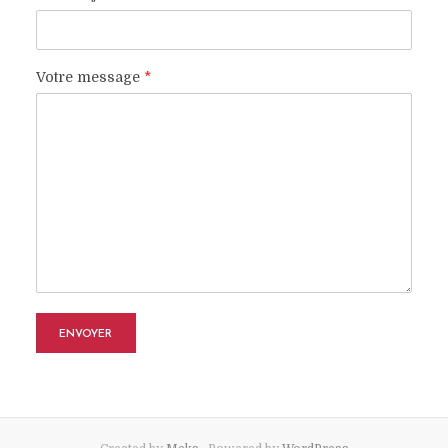
Votre message
*
ENVOYER