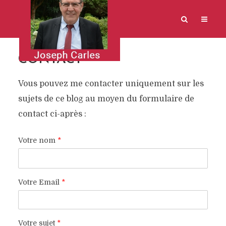
CONTACT
Vous pouvez me contacter uniquement sur les
sujets de ce blog au moyen du formulaire de
contact ci-après :
Votre nom
*
Votre Email
*
Votre sujet
*