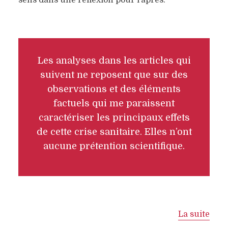
sens dans une réflexion pour l’après.
Les analyses dans les articles qui
suivent ne reposent que sur des
observations et des éléments
factuels qui me paraissent
caractériser les principaux effets
de cette crise sanitaire. Elles n’ont
aucune prétention scientifique.
La suite