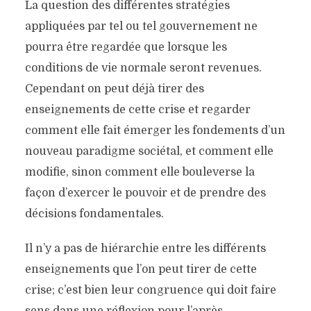
La question des différentes stratégies
appliquées par tel ou tel gouvernement ne
pourra être regardée que lorsque les
conditions de vie normale seront revenues.
Cependant on peut déjà tirer des
enseignements de cette crise et regarder
comment elle fait émerger les fondements d’un
nouveau paradigme sociétal, et comment elle
modifie, sinon comment elle bouleverse la
façon d’exercer le pouvoir et de prendre des
décisions fondamentales.
Il n’y a pas de hiérarchie entre les différents
enseignements que l’on peut tirer de cette
crise; c’est bien leur congruence qui doit faire