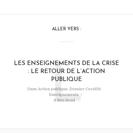
ALLER VERS :
LES ENSEIGNEMENTS DE LA CRISE
L
: LE RETOUR DE L’ACTION
PUBLIQUE
Dans
Action publique
,
Dossier Covid19
,
Enseignements
8 Min Read