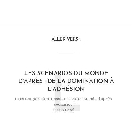
ALLER VERS :
LES SCENARIOS DU MONDE
L
D’APRÈS : DE LA DOMINATION À
L’ADHÉSION
Dans
Coopération
,
Dossier Covid19
,
Monde d'après
,
scénarios
3 Min Read