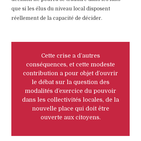
que si les élus du niveau local disposent
réellement de la capacité de décider.
Cette crise a d’autres
conséquences, et cette modeste
contribution a pour objet d’ouvrir
le débat sur la question des
modalités d’exercice du pouvoir
dans les collectivités locales, de la
nouvelle place qui doit être
ouverte aux citoyens.