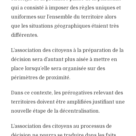
qui a consisté à imposer des règles uniques et
uniformes sur l’ensemble du territoire alors
que les situations géographiques étaient très
différentes.
L’association des citoyens à la préparation de la
décision sera d’autant plus aisée à mettre en
place lorsqu’elle sera organisée sur des
périmètres de proximité.
Dans ce contexte, les prérogatives relevant des
territoires doivent être amplifiées justifiant une
nouvelle étape de la décentralisation.
L’association des citoyens au processus de
décision ne pourra se traduire dans les faits